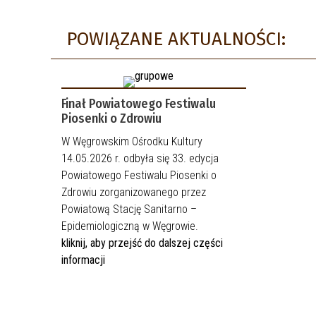
POWIĄZANE AKTUALNOŚCI:
Finał Powiatowego Festiwalu
Piosenki o Zdrowiu
W Węgrowskim Ośrodku Kultury
14.05.2026 r. odbyła się 33. edycja
Powiatowego Festiwalu Piosenki o
Zdrowiu zorganizowanego przez
Powiatową Stację Sanitarno –
Epidemiologiczną w Węgrowie.
kliknij, aby przejść do dalszej części
informacji