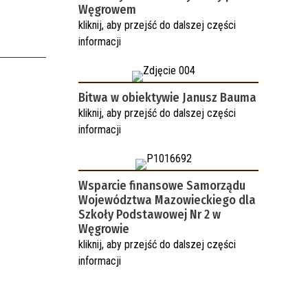
Węgrowem
kliknij, aby przejść do dalszej części
informacji
Bitwa w obiektywie Janusz Bauma
kliknij, aby przejść do dalszej części
informacji
Wsparcie finansowe Samorządu
Województwa Mazowieckiego dla
Szkoły Podstawowej Nr 2 w
Węgrowie
kliknij, aby przejść do dalszej części
informacji