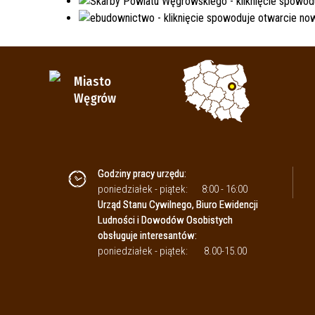
Miasto
Węgrów
Godziny pracy urzędu:
poniedziałek - piątek:
8:00 - 16:00
Urząd Stanu Cywilnego, Biuro Ewidencji
Ludności i Dowodów Osobistych
obsługuje interesantów:
poniedziałek - piątek:
8.00-15.00