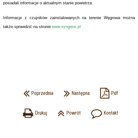
posiadali informacje o aktualnym stanie powietrza.
Informacje z czujników zainstalowanych na terenie Węgrowa można
także sprawdzić na stronie
www.syngeos.pl
Poprzednia
Następna
Pdf
Drukuj
Powrót
Kontakt