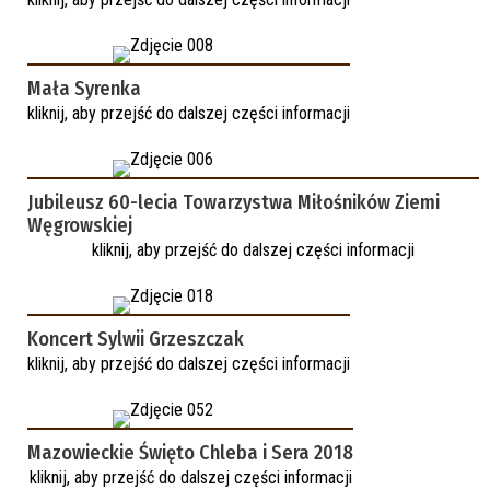
Mała Syrenka
kliknij, aby przejść do dalszej części informacji
Jubileusz 60-lecia Towarzystwa Miłośników Ziemi
Węgrowskiej
kliknij, aby przejść do dalszej części informacji
Koncert Sylwii Grzeszczak
kliknij, aby przejść do dalszej części informacji
Mazowieckie Święto Chleba i Sera 2018
kliknij, aby przejść do dalszej części informacji