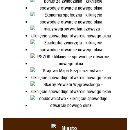
Miasto