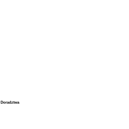
 Doradztwa