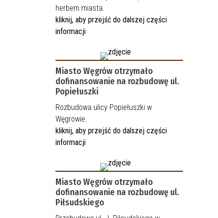
herbem miasta.
kliknij, aby przejść do dalszej części
informacji
Miasto Węgrów otrzymało
dofinansowanie na rozbudowę ul.
Popiełuszki
Rozbudowa ulicy Popiełuszki w
Węgrowie.
kliknij, aby przejść do dalszej części
informacji
Miasto Węgrów otrzymało
dofinansowanie na rozbudowę ul.
Piłsudskiego