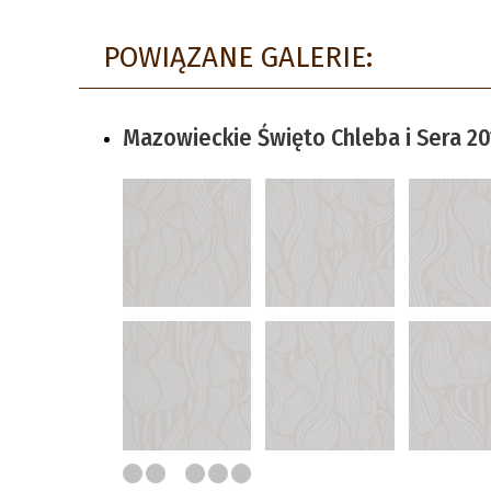
POWIĄZANE GALERIE:
Mazowieckie Święto Chleba i Sera 2