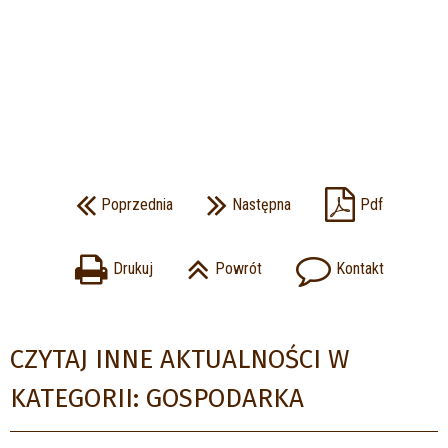
Poprzednia
Następna
Pdf
Drukuj
Powrót
Kontakt
CZYTAJ INNE AKTUALNOŚCI W
KATEGORII: GOSPODARKA