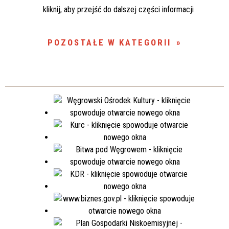
kliknij, aby przejść do dalszej części informacji
POZOSTAŁE W KATEGORII