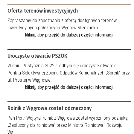
Oferta terenów inwestycyjnych
Zapraszamy do zapoznania z ofertą dostępnych terenów
inwestycyjnych położonych Węgrów Miedzanka.
kliknij, aby przejść do dalszej części informacji
Uroczyste otwarcie PSZOK
W dniu 19 stycznia 2022 r. odbyło się uroczyste otwarcie
Punktu Selektywnej Zbiórki Odpadów Komunalnych „Sorcik” przy
ul. Prostej w Węgrowie.
kliknij, aby przejść do dalszej części informacji
Rolnik z Węgrowa został odznaczony
Pan Piotr Wojtyra, rolnik z Węgrowa został wyróżniony odznaką
„Zasłużony dla rolnictwa” przez Ministra Rolnictwa i Rozwoju
Wsi.