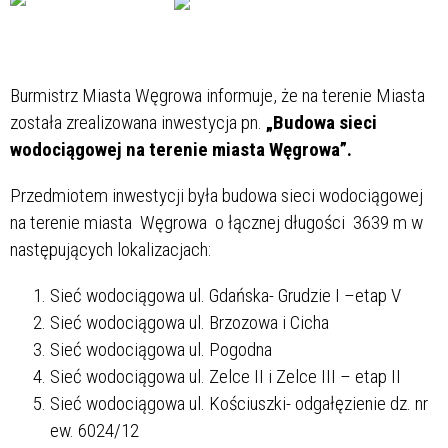
Burmistrz Miasta Węgrowa informuje, że na terenie Miasta
została zrealizowana inwestycja pn.
„Budowa sieci
wodociągowej na terenie miasta Węgrowa”.
Przedmiotem inwestycji była budowa sieci wodociągowej
na terenie miasta Węgrowa o łącznej długości 3639 m w
następujących lokalizacjach:
Sieć wodociągowa ul. Gdańska- Grudzie I –etap V
Sieć wodociągowa ul. Brzozowa i Cicha
Sieć wodociągowa ul. Pogodna
Sieć wodociągowa ul. Zelce II i Zelce III – etap II
Sieć wodociągowa ul. Kościuszki- odgałęzienie dz. nr
ew. 6024/12