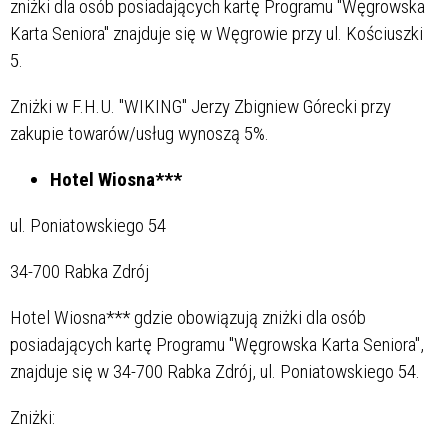
zniżki dla osób posiadających kartę Programu "Węgrowska
Karta Seniora" znajduje się w Węgrowie przy ul. Kościuszki
5.
Zniżki w F.H.U. "WIKING" Jerzy Zbigniew Górecki przy
zakupie towarów/usług wynoszą 5%.
Hotel Wiosna***
ul. Poniatowskiego 54
34-700 Rabka Zdrój
Hotel Wiosna*** gdzie obowiązują zniżki dla osób
posiadających kartę Programu "Węgrowska Karta Seniora",
znajduje się w 34-700 Rabka Zdrój, ul. Poniatowskiego 54.
Zniżki: