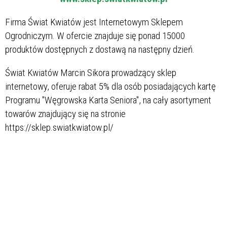
Firma Świat Kwiatów jest Internetowym Sklepem
Ogrodniczym. W ofercie znajduje się ponad 15000
produktów dostępnych z dostawą na następny dzień.
Świat Kwiatów Marcin Sikora prowadzący sklep
internetowy, oferuje rabat 5% dla osób posiadających kartę
Programu "Węgrowska Karta Seniora", na cały asortyment
towarów znajdujący się na stronie
https://sklep.swiatkwiatow.pl/