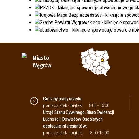
Miasto
Węgrów
Godziny pracy urzędu:
poniedziałek - piątek:
8:00 - 16:00
Urząd Stanu Cywilnego, Biuro Ewidencji
Ludności i Dowodów Osobistych
obsługuje interesantów:
poniedziałek - piątek:
8.00-15.00