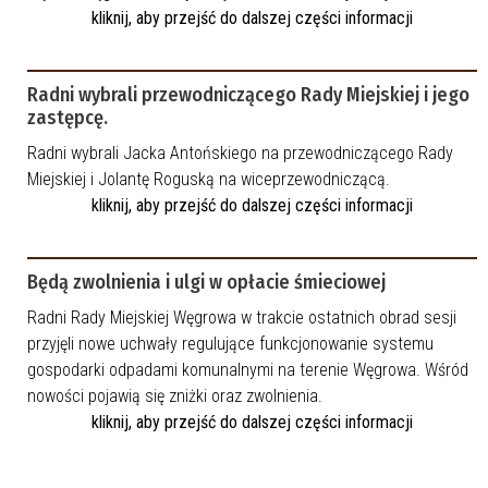
kliknij, aby przejść do dalszej części informacji
Radni wybrali przewodniczącego Rady Miejskiej i jego
zastępcę.
Radni wybrali Jacka Antońskiego na przewodniczącego Rady
Miejskiej i Jolantę Roguską na wiceprzewodniczącą.
kliknij, aby przejść do dalszej części informacji
Będą zwolnienia i ulgi w opłacie śmieciowej
Radni Rady Miejskiej Węgrowa w trakcie ostatnich obrad sesji
przyjęli nowe uchwały regulujące funkcjonowanie systemu
gospodarki odpadami komunalnymi na terenie Węgrowa. Wśród
nowości pojawią się zniżki oraz zwolnienia.
kliknij, aby przejść do dalszej części informacji