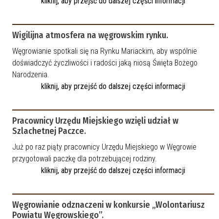
kliknij, aby przejść do dalszej części informacji
Wigilijna atmosfera na węgrowskim rynku.
Węgrowianie spotkali się na Rynku Mariackim, aby wspólnie
doświadczyć życzliwości i radości jaką niosą Święta Bożego
Narodzenia.
kliknij, aby przejść do dalszej części informacji
Pracownicy Urzędu Miejskiego wzięli udział w
Szlachetnej Paczce.
Już po raz piąty pracownicy Urzędu Miejskiego w Węgrowie
przygotowali paczkę dla potrzebującej rodziny.
kliknij, aby przejść do dalszej części informacji
Węgrowianie odznaczeni w konkursie „Wolontariusz
Powiatu Węgrowskiego”.