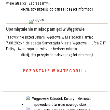
wiele atrakcji. Zapraszamy!!!
kliknij, aby przejść do dalszej części informacji
Upamiętnienie miejsc pamięci w Węgrowie
Tradycyjnie przed Dniami Węgrowa w Miejscach Pamięci
7.08.2026 r. delegacja Samorządu Miasta Węgrowa i Hufca ZHP
Doliny Liwca zapaliła znicze z herbem miasta.
kliknij, aby przejść do dalszej części informacji
POZOSTAŁE W KATEGORII