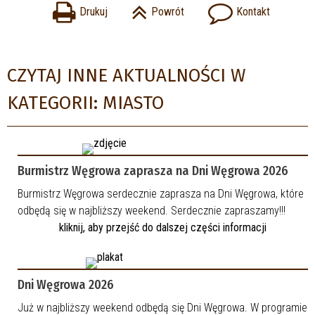
Drukuj
Powrót
Kontakt
CZYTAJ INNE AKTUALNOŚCI W
KATEGORII: MIASTO
Burmistrz Węgrowa zaprasza na Dni Węgrowa 2026
Burmistrz Węgrowa serdecznie zaprasza na Dni Węgrowa, które
odbędą się w najbliższy weekend. Serdecznie zapraszamy!!!
kliknij, aby przejść do dalszej części informacji
Dni Węgrowa 2026
Już w najbliższy weekend odbędą się Dni Węgrowa. W programie