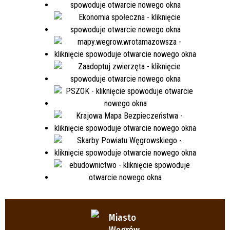
Miasto