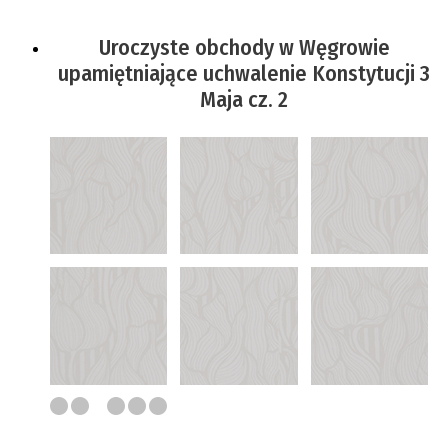
Uroczyste obchody w Węgrowie
upamiętniające uchwalenie Konstytucji 3
Maja cz. 2