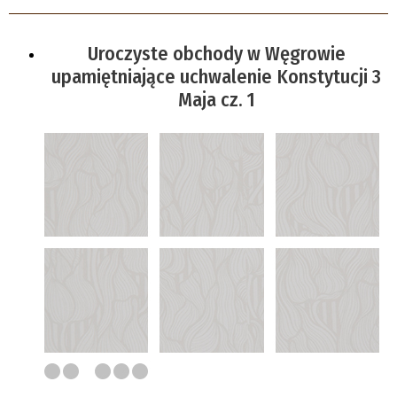
Uroczyste obchody w Węgrowie
upamiętniające uchwalenie Konstytucji 3
Maja cz. 1